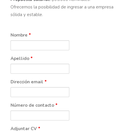
Ofrecemos la posibilidad de ingresar a una empresa
sólida y estable.
Nombre
*
Apellido
*
Dirección email
*
Número de contacto
*
Adjuntar CV
*