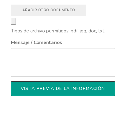
AÑADIR OTRO DOCUMENTO
Tipos de archivo permitidos: pdf, jpg, doc, txt.
Mensaje / Comentarios