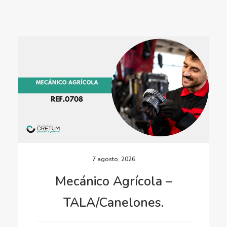
7 agosto, 2026
Mecánico Agrícola –
TALA/Canelones.