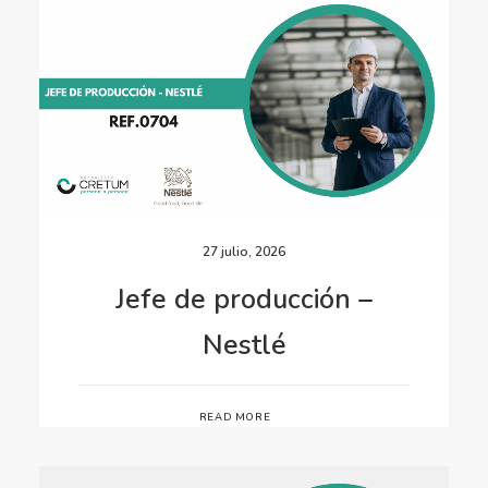
27 julio, 2026
Jefe de producción –
Nestlé
READ MORE