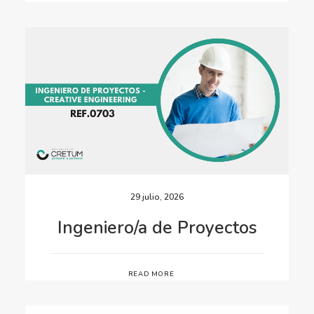
29 julio, 2026
Ingeniero/a de Proyectos
READ MORE