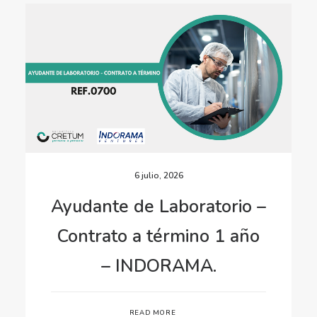
6 julio, 2026
Ayudante de Laboratorio –
Contrato a término 1 año
– INDORAMA.
READ MORE