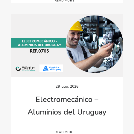
READ MORE
29 julio, 2026
Electromecánico –
Aluminios del Uruguay
READ MORE