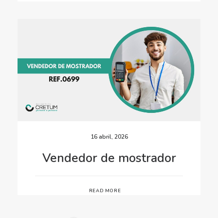
16 abril, 2026
Vendedor de mostrador
READ MORE