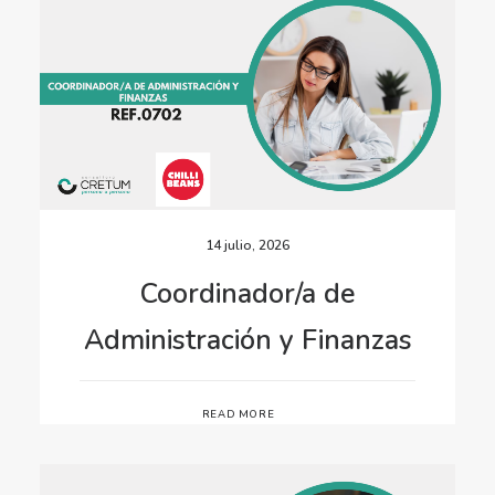
14 julio, 2026
Coordinador/a de
Administración y Finanzas
READ MORE