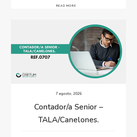
READ MORE
7 agosto, 2026
Contador/a Senior –
TALA/Canelones.