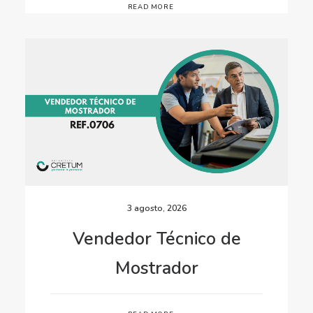
READ MORE
3 agosto, 2026
Vendedor Técnico de
Mostrador