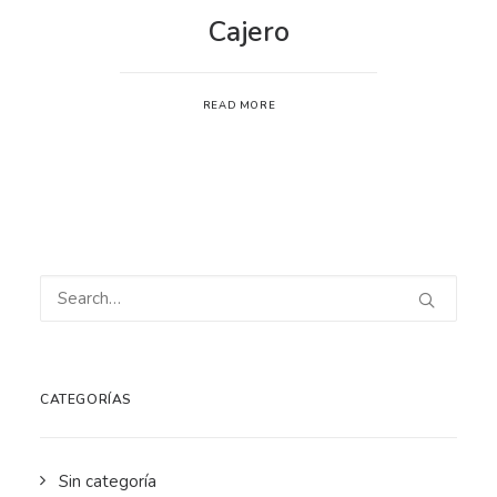
Cajero
READ MORE
CATEGORÍAS
Sin categoría