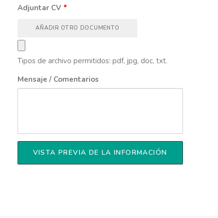
Adjuntar CV
*
AÑADIR OTRO DOCUMENTO
Tipos de archivo permitidos: pdf, jpg, doc, txt.
Mensaje / Comentarios