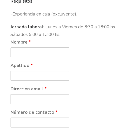
Requisitos
:
-Experiencia en caja (excluyente).
Jornada laboral
: Lunes a Viernes de 8:30 a 18:00 hs.
Sábados 9:00 a 13:00 hs.
Nombre
*
Apellido
*
Dirección email
*
Número de contacto
*