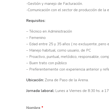
-Gestión y manejo de Facturación.
-Comunicación con el sector de producción de la 
Requisitos:
– Técnico en Administración
– Femenino
– Edad entre 25 y 35 años ( no excluyente, pero e
– Manejo habitual, como usuario, de PC
– Proactivo, puntual, metódico, responsable, com
– Buen trato con público
– Preferentemente con experiencia anterior y refe
Ubicación:
Zona de Paso de la Arena.
Jornada laboral:
Lunes a Viernes de 8:30 hs. a 17
Nombre
*