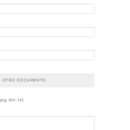
R OTRO DOCUMENTO
jpg, doc, txt.