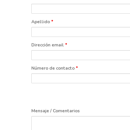
Apellido
*
Dirección email
*
Número de contacto
*
Mensaje / Comentarios