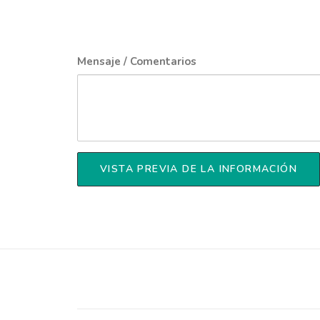
Mensaje / Comentarios