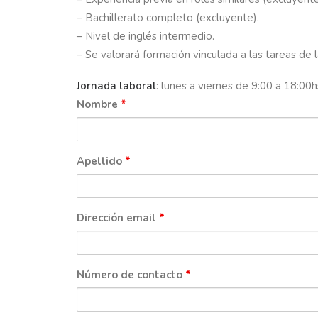
– Bachillerato completo (excluyente).
– Nivel de inglés intermedio.
– Se valorará formación vinculada a las tareas de l
Jornada laboral
: lunes a viernes de 9:00 a 18:00h
Nombre
*
Apellido
*
Dirección email
*
Número de contacto
*