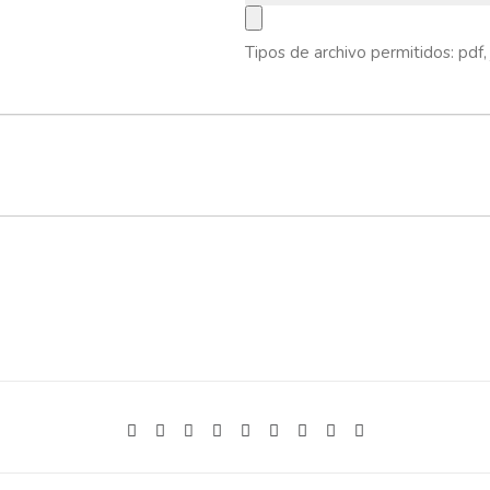
Tipos de archivo permitidos: pdf, 