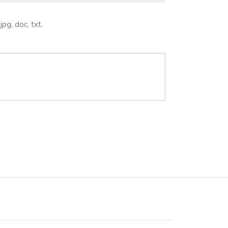
jpg, doc, txt.