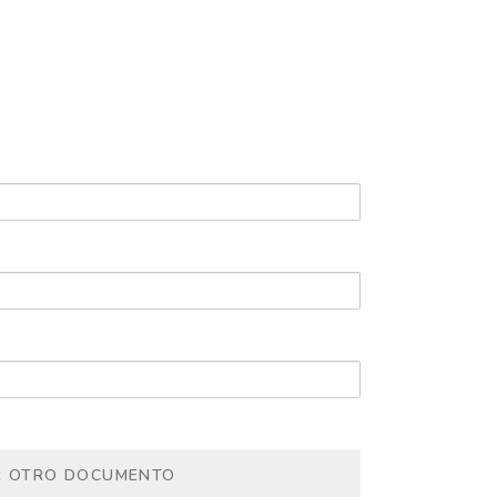
R OTRO DOCUMENTO