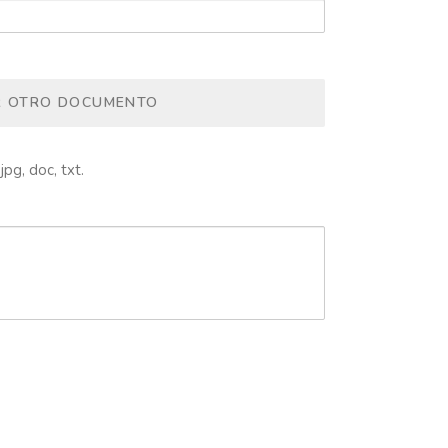
R OTRO DOCUMENTO
jpg, doc, txt.