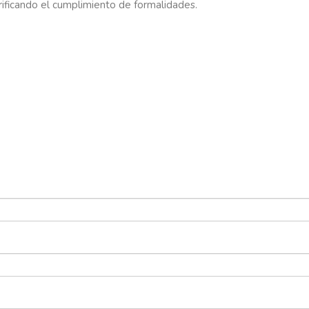
verificando el cumplimiento de formalidades.