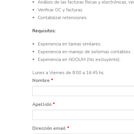
Análisis de las facturas físicas y electrónicas, 
Verificar OC y facturas.
Contabilizar retenciones.
Requisitos:
Experiencia en tareas similares.
Experiencia en manejo de sistemas contables.
Experiencia en NODUM (No excluyente).
Lunes a Viernes de 8:00 a 16:45 hs.
Nombre
*
Apellido
*
Dirección email
*