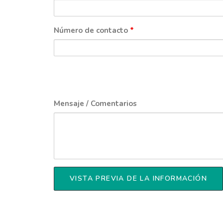
Número de contacto
*
Mensaje / Comentarios