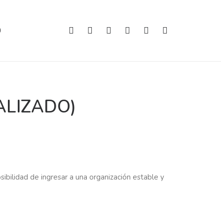
O
ALIZADO)
sibilidad de ingresar a una organización estable y