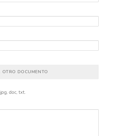
R OTRO DOCUMENTO
jpg, doc, txt.