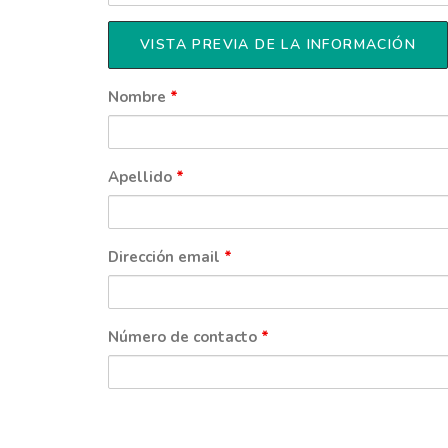
Nombre
*
Apellido
*
Dirección email
*
Número de contacto
*