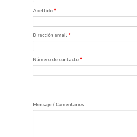
Apellido
*
Dirección email
*
Número de contacto
*
Mensaje / Comentarios