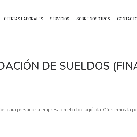
OFERTAS LABORALES
SERVICIOS
SOBRE NOSOTROS
CONTACT
IDACIÓN DE SUELDOS (FIN
os para prestigiosa empresa en el rubro agrícola. Ofrecemos la po