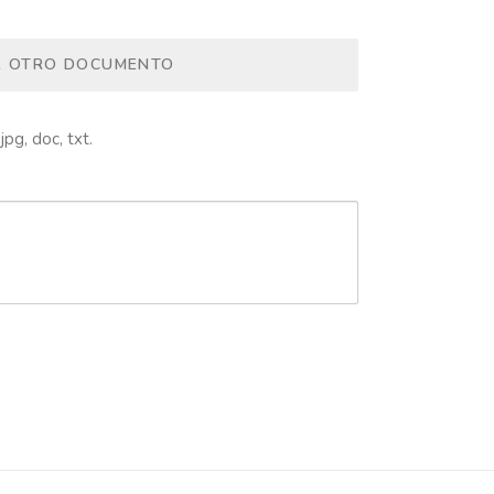
R OTRO DOCUMENTO
jpg, doc, txt.