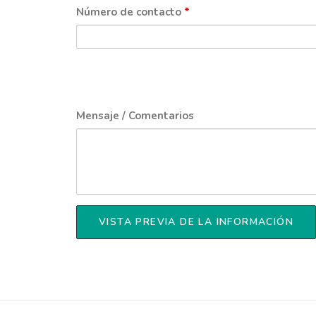
Número de contacto
*
Mensaje / Comentarios