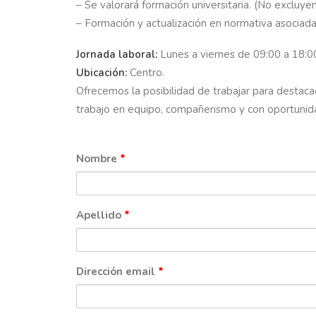
– Se valorará formación universitaria. (No excluye
– Formación y actualización en normativa asociada
Jornada laboral:
Lunes a viernes de 09:00 a 18:0
Ubicación:
Centro.
Ofrecemos la posibilidad de trabajar para destaca
trabajo en equipo, compañerismo y con oportunid
Nombre
*
Apellido
*
Dirección email
*