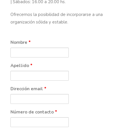
| Sábados: 16.00 a 20.00 hs.
Ofrecemos la posibilidad de incorporarse a una
organización sólida y estable.
Nombre
*
Apellido
*
Dirección email
*
Número de contacto
*