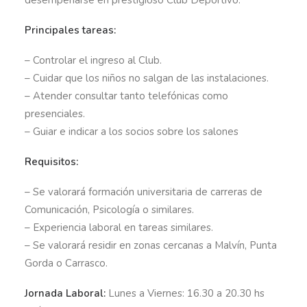
desempeñarse en prestigioso Club Deportivo.
Principales tareas:
– Controlar el ingreso al Club.
– Cuidar que los niños no salgan de las instalaciones.
– Atender consultar tanto telefónicas como
presenciales.
– Guiar e indicar a los socios sobre los salones
Requisitos:
– Se valorará formación universitaria de carreras de
Comunicación, Psicología o similares.
– Experiencia laboral en tareas similares.
– Se valorará residir en zonas cercanas a Malvín, Punta
Gorda o Carrasco.
Jornada Laboral:
Lunes a Viernes: 16.30 a 20.30 hs