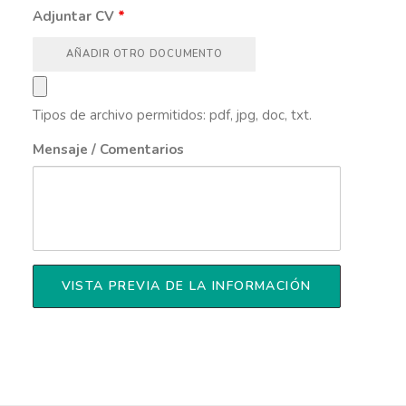
Adjuntar CV
*
AÑADIR OTRO DOCUMENTO
Tipos de archivo permitidos: pdf, jpg, doc, txt.
Mensaje / Comentarios