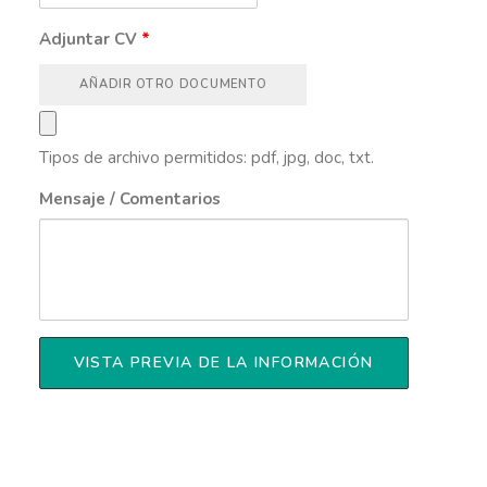
Adjuntar CV
*
AÑADIR OTRO DOCUMENTO
Tipos de archivo permitidos: pdf, jpg, doc, txt.
Mensaje / Comentarios