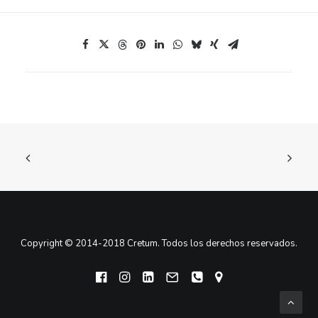
Copyright © 2014-2018 Cretum. Todos los derechos reservados.