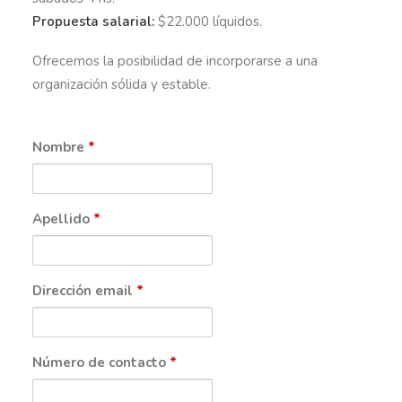
Propuesta salarial:
$22.000 líquidos.
Ofrecemos la posibilidad de incorporarse a una
organización sólida y estable.
Nombre
*
Apellido
*
Dirección email
*
Número de contacto
*