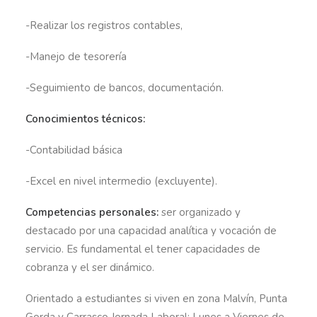
-Realizar los registros contables,
-Manejo de tesorería
-Seguimiento de bancos, documentación.
Conocimientos técnicos:
-Contabilidad básica
-Excel en nivel intermedio (excluyente).
Competencias personales:
ser organizado y
destacado por una capacidad analítica y vocación de
servicio. Es fundamental el tener capacidades de
cobranza y el ser dinámico.
Orientado a estudiantes si viven en zona Malvín, Punta