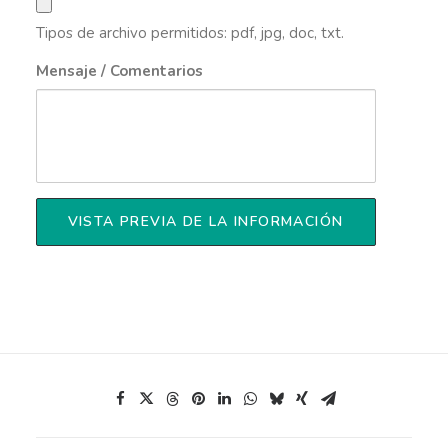
Tipos de archivo permitidos: pdf, jpg, doc, txt.
Mensaje / Comentarios