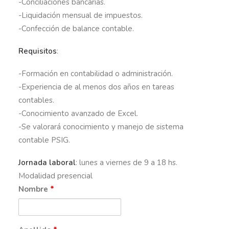
-Conciliaciones bancarias.
-Liquidación mensual de impuestos.
-Confección de balance contable.
Requisitos
:
-Formación en contabilidad o administración.
-Experiencia de al menos dos años en tareas
contables.
-Conocimiento avanzado de Excel.
-Se valorará conocimiento y manejo de sistema
contable PSIG.
Jornada laboral
: lunes a viernes de 9 a 18 hs.
Modalidad presencial
Nombre
*