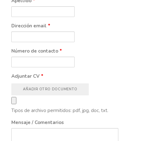
Apellido
*
Dirección email
*
Número de contacto
*
Adjuntar CV
*
AÑADIR OTRO DOCUMENTO
Tipos de archivo permitidos: pdf, jpg, doc, txt.
Mensaje / Comentarios