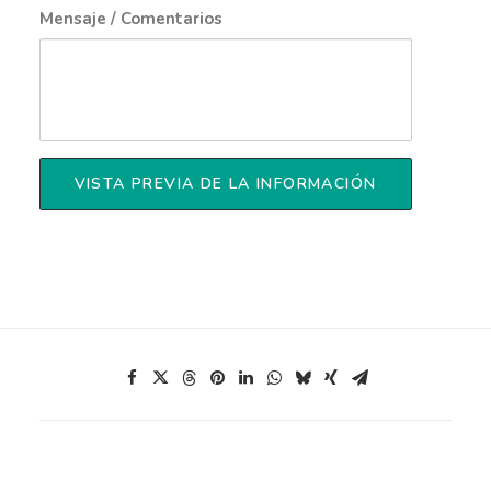
Mensaje / Comentarios