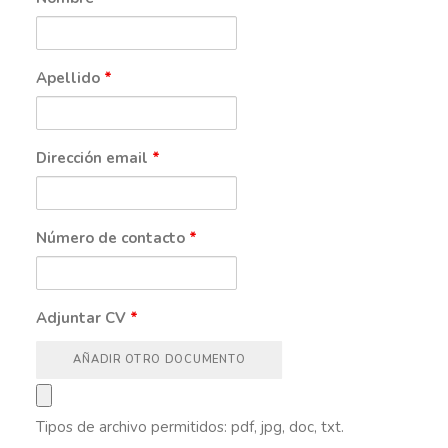
Apellido
*
Dirección email
*
Número de contacto
*
Adjuntar CV
*
AÑADIR OTRO DOCUMENTO
Tipos de archivo permitidos: pdf, jpg, doc, txt.