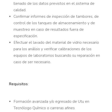
llenado de los datos previstos en el sistema de
calidad.
Confirmar informes de inspección de tambores, de
control de los tanques de almacenamiento y de
muestreo en caso de resultados fuera de
especificación.
Efectuar el lavado del material de vidrio necesario
para los análisis y verificar calibraciones de los
equipos de laboratorios buscando su reparación en
caso de ser necesario.
Requisitos
:
Formación avanzada y/o egresado de Utu en
Tecnólogo Químico o carreras afines