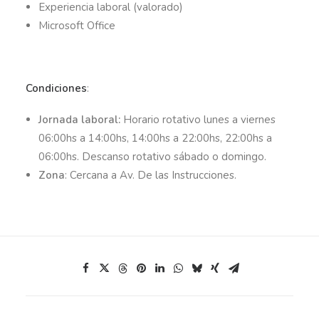
Experiencia laboral (valorado)
Microsoft Office
Condiciones
:
Jornada laboral:
Horario rotativo lunes a viernes
06:00hs a 14:00hs, 14:00hs a 22:00hs, 22:00hs a
06:00hs. Descanso rotativo sábado o domingo.
Zona
:
Cercana a Av. De las Instrucciones.