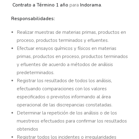
Contrato a Término
1 año
para
Indorama
.
Responsabilidades:
Realizar muestras de materias primas, productos en
proceso, productos terminados y efluentes.
Efectuar ensayos químicos y físicos en materias
primas, productos en proceso, productos terminados
y efluentes de acuerdo a métodos de análisis
predeterminados.
Registrar los resultados de todos los análisis,
efectuando comparaciones con los valores
especificados o previstos informando al área
operacional de las discrepancias constatadas.
Determinar la repetición de los análisis o de los
muestreos efectuados para confirmar los resultados
obtenidos
Registrar todos los incidentes o irregularidades