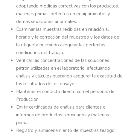
adoptando medidas correctivas con los productos,
materias primas, defectos en equipamientos y
demás situaciones anormales.
Examinar las muestras recibidas en relación al
horario y la corrección del muestreo y los datos de
la etiqueta buscando asegurar las perfectas
condiciones del trabajo.
Verificar las concentraciones de las soluciones
patrón utilizadas en el laboratorio, efectuando
análisis y cálculos buscando asegurar la exactitud de
los resultados de los ensayos.
Mantener el contacto directo con el personal de
Producción.
Emitir certificados de análisis para clientes e
informes de productos terminados y materias
primas.
Registro y almacenamiento de muestras testigo,