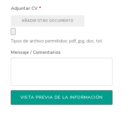
Adjuntar CV
*
AÑADIR OTRO DOCUMENTO
Tipos de archivo permitidos: pdf, jpg, doc, txt.
Mensaje / Comentarios