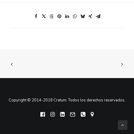
Copyright © 2014-2018 Cretum. Todos los derechos reservados.