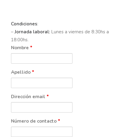
Condiciones
:
–
Jornada laboral:
Lunes a viernes de 8:30hs a
18:00hs.
Nombre
*
Apellido
*
Dirección email
*
Número de contacto
*