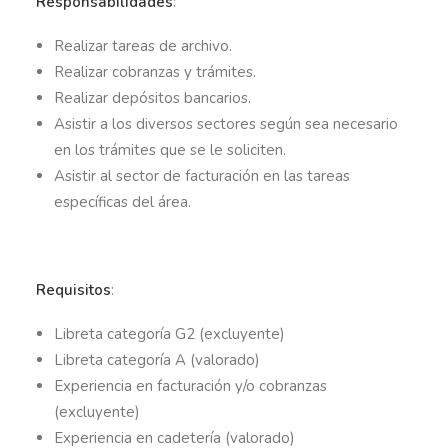
Responsabilidades
:
Realizar tareas de archivo.
Realizar cobranzas y trámites.
Realizar depósitos bancarios.
Asistir a los diversos sectores según sea necesario
en los trámites que se le soliciten.
Asistir al sector de facturación en las tareas
específicas del área.
Requisitos
:
Libreta categoría G2 (excluyente)
Libreta categoría A (valorado)
Experiencia en facturación y/o cobranzas
(excluyente)
Experiencia en cadetería (valorado)