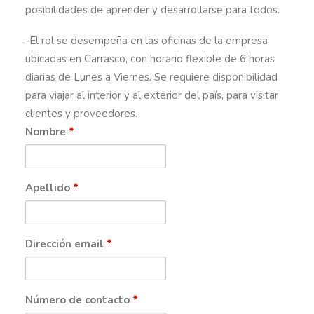
posibilidades de aprender y desarrollarse para todos.
-El rol se desempeña en las oficinas de la empresa
ubicadas en Carrasco, con horario flexible de 6 horas
diarias de Lunes a Viernes. Se requiere disponibilidad
para viajar al interior y al exterior del país, para visitar
clientes y proveedores.
Nombre
*
Apellido
*
Dirección email
*
Número de contacto
*