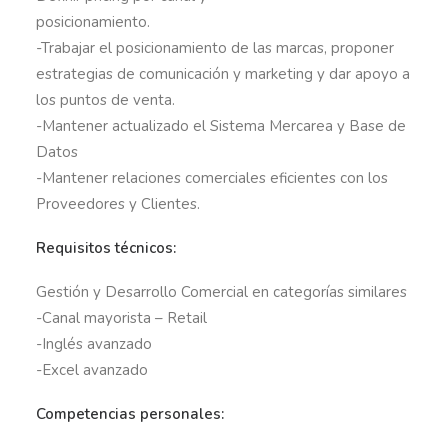
posicionamiento.
-Trabajar el posicionamiento de las marcas, proponer
estrategias de comunicación y marketing y dar apoyo a
los puntos de venta.
-Mantener actualizado el Sistema Mercarea y Base de
Datos
-Mantener relaciones comerciales eficientes con los
Proveedores y Clientes.
Requisitos técnicos:
Gestión y Desarrollo Comercial en categorías similares
-Canal mayorista – Retail
-Inglés avanzado
-Excel avanzado
Competencias personales: