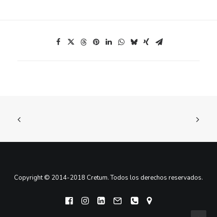
Copyright © 2014-2018 Cretum. Todos los derechos reservados.