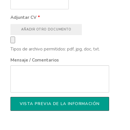
Adjuntar CV
*
AÑADIR OTRO DOCUMENTO
Tipos de archivo permitidos: pdf, jpg, doc, txt.
Mensaje / Comentarios