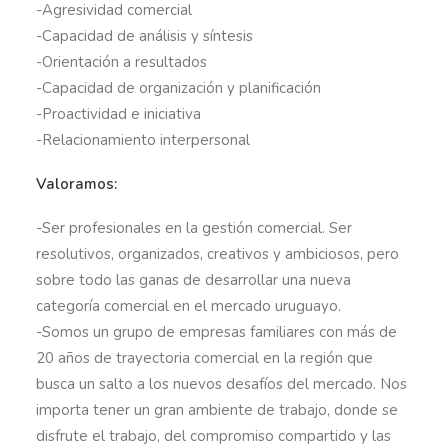
-Agresividad comercial
-Capacidad de análisis y síntesis
-Orientación a resultados
-Capacidad de organización y planificación
-Proactividad e iniciativa
-Relacionamiento interpersonal
Valoramos:
-Ser profesionales en la gestión comercial. Ser
resolutivos, organizados, creativos y ambiciosos, pero
sobre todo las ganas de desarrollar una nueva
categoría comercial en el mercado uruguayo.
-Somos un grupo de empresas familiares con más de
20 años de trayectoria comercial en la región que
busca un salto a los nuevos desafíos del mercado. Nos
importa tener un gran ambiente de trabajo, donde se
disfrute el trabajo, del compromiso compartido y las