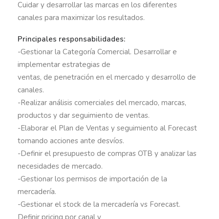
Cuidar y desarrollar las marcas en los diferentes
canales para maximizar los resultados.
Principales responsabilidades:
-Gestionar la Categoría Comercial. Desarrollar e
implementar estrategias de
ventas, de penetración en el mercado y desarrollo de
canales.
-Realizar análisis comerciales del mercado, marcas,
productos y dar seguimiento de ventas.
-Elaborar el Plan de Ventas y seguimiento al Forecast
tomando acciones ante desvíos.
-Definir el presupuesto de compras OTB y analizar las
necesidades de mercado.
-Gestionar los permisos de importación de la
mercadería.
-Gestionar el stock de la mercadería vs Forecast.
Definir pricing por canal y