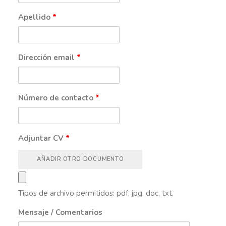
Apellido
*
Dirección email
*
Número de contacto
*
Adjuntar CV
*
AÑADIR OTRO DOCUMENTO
Tipos de archivo permitidos: pdf, jpg, doc, txt.
Mensaje / Comentarios