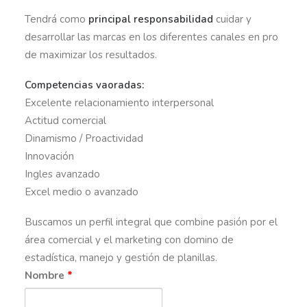
Tendrá como
principal responsabilidad
cuidar y
desarrollar las marcas en los diferentes canales en pro
de maximizar los resultados.
Competencias vaoradas:
Excelente relacionamiento interpersonal
Actitud comercial
Dinamismo / Proactividad
Innovación
Ingles avanzado
Excel medio o avanzado
Buscamos un perfil integral que combine pasión por el
área comercial y el marketing con domino de
estadística, manejo y gestión de planillas.
Nombre
*