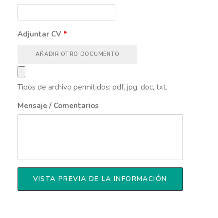
Adjuntar CV
*
AÑADIR OTRO DOCUMENTO
Tipos de archivo permitidos: pdf, jpg, doc, txt.
Mensaje / Comentarios