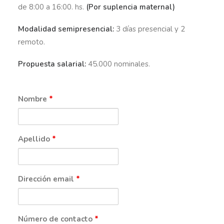
de 8:00 a 16:00. hs.
(Por suplencia maternal)
Modalidad semipresencial:
3 días presencial y 2
remoto.
Propuesta salarial:
45.000 nominales.
Nombre
*
Apellido
*
Dirección email
*
Número de contacto
*