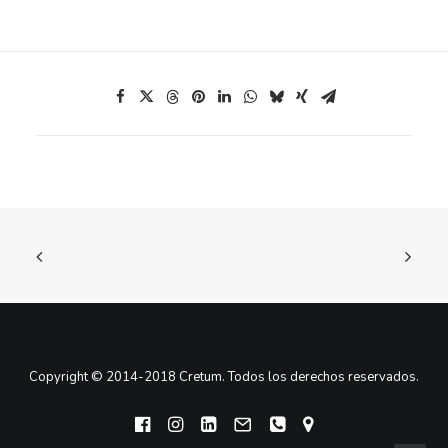
Copyright © 2014-2018 Cretum. Todos los derechos reservados.