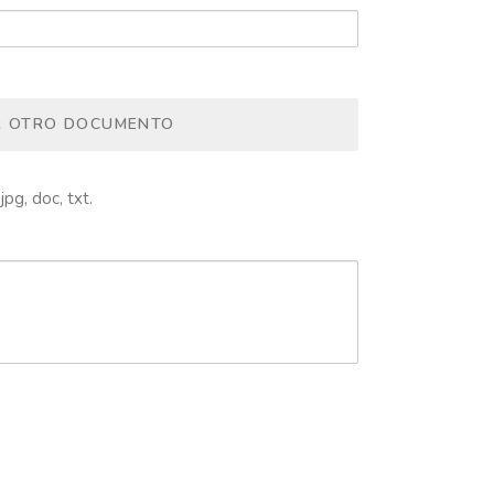
R OTRO DOCUMENTO
jpg, doc, txt.