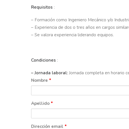
Requisitos
:
– Formación como Ingeniero Mecánico y/o Industria
– Experiencia de dos o tres años en cargos similar
– Se valora experiencia liderando equipos.
Condiciones
:
– Jornada laboral:
Jornada completa en horario ce
Nombre
*
Apellido
*
Dirección email
*