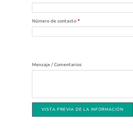
Número de contacto
*
Mensaje / Comentarios