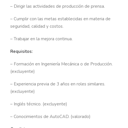
– Dirigir las actividades de producción de prensa.
– Cumplir con las metas establecidas en materia de
seguridad, calidad y costos.
– Trabajar en la mejora continua.
Requisitos:
– Formación en Ingeniería Mecánica o de Producción.
(excluyente)
– Experiencia previa de 3 años en roles similares.
(excluyente)
– Inglés técnico. (excluyente)
– Conocimientos de AutoCAD. (valorado)