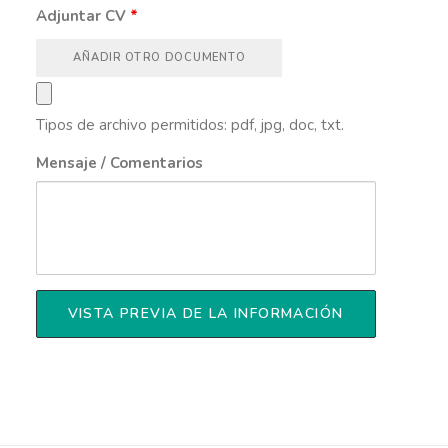
Adjuntar CV
*
AÑADIR OTRO DOCUMENTO
Tipos de archivo permitidos: pdf, jpg, doc, txt.
Mensaje / Comentarios