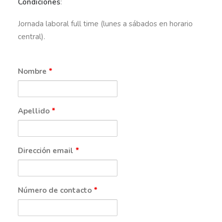
Condiciones
:
Jornada laboral full time (lunes a sábados en horario
central).
Nombre
*
Apellido
*
Dirección email
*
Número de contacto
*