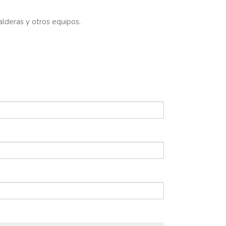
alderas y otros equipos.