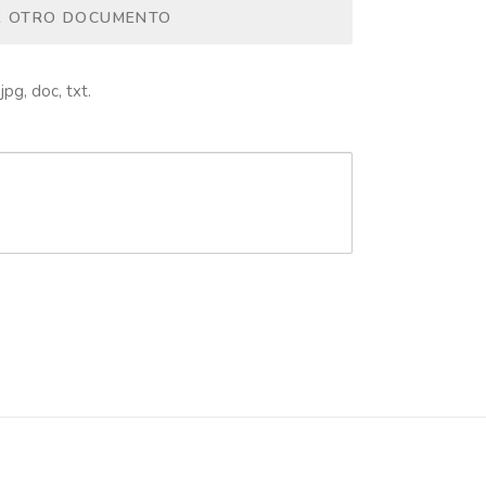
R OTRO DOCUMENTO
jpg, doc, txt.