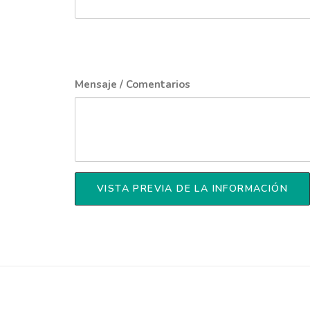
Mensaje / Comentarios