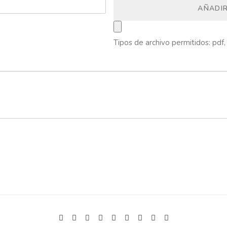
AÑADI
Tipos de archivo permitidos: pdf, 