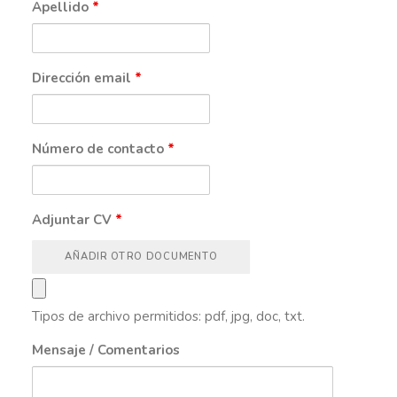
Apellido
*
Dirección email
*
Número de contacto
*
Adjuntar CV
*
AÑADIR OTRO DOCUMENTO
Tipos de archivo permitidos: pdf, jpg, doc, txt.
Mensaje / Comentarios