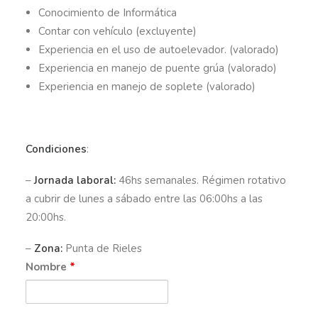
Conocimiento de Informática
Contar con vehículo (excluyente)
Experiencia en el uso de autoelevador. (valorado)
Experiencia en manejo de puente grúa (valorado)
Experiencia en manejo de soplete (valorado)
Condiciones
:
–
Jornada laboral:
46hs semanales. Régimen rotativo
a cubrir de lunes a sábado entre las 06:00hs a las
20:00hs.
–
Zona:
Punta de Rieles
Nombre
*