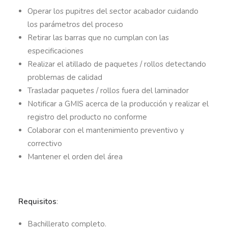
Operar los pupitres del sector acabador cuidando
los parámetros del proceso
Retirar las barras que no cumplan con las
especificaciones
Realizar el atillado de paquetes / rollos detectando
problemas de calidad
Trasladar paquetes / rollos fuera del laminador
Notificar a GMIS acerca de la producción y realizar el
registro del producto no conforme
Colaborar con el mantenimiento preventivo y
correctivo
Mantener el orden del área
Requisitos
:
Bachillerato completo.