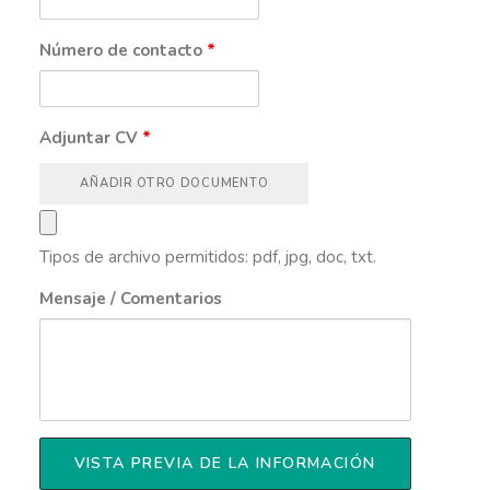
Número de contacto
*
Adjuntar CV
*
AÑADIR OTRO DOCUMENTO
Tipos de archivo permitidos: pdf, jpg, doc, txt.
Mensaje / Comentarios