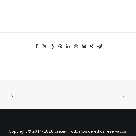
Copyright © 2014-2018 Cretum. Todos los derechos reservados.