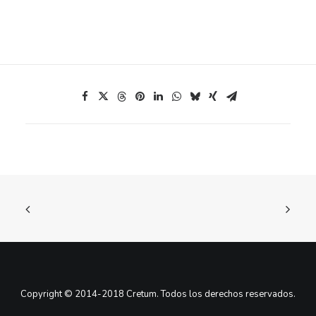
Copyright © 2014-2018 Cretum. Todos los derechos reservados.