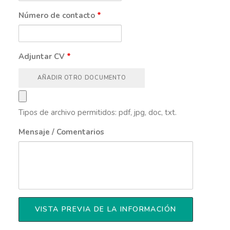
Número de contacto
*
Adjuntar CV
*
AÑADIR OTRO DOCUMENTO
Tipos de archivo permitidos: pdf, jpg, doc, txt.
Mensaje / Comentarios