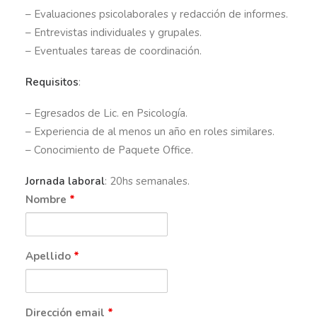
– Evaluaciones psicolaborales y redacción de informes.
– Entrevistas individuales y grupales.
– Eventuales tareas de coordinación.
Requisitos
:
– Egresados de Lic. en Psicología.
– Experiencia de al menos un año en roles similares.
– Conocimiento de Paquete Office.
Jornada laboral
: 20hs semanales.
Nombre
*
Apellido
*
Dirección email
*