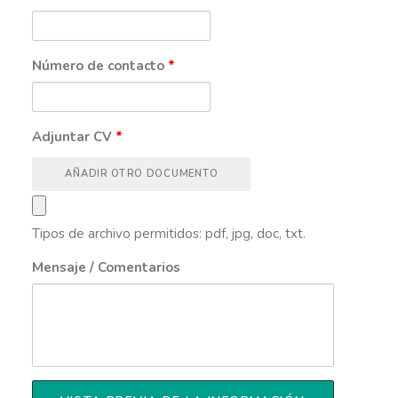
Número de contacto
*
Adjuntar CV
*
AÑADIR OTRO DOCUMENTO
Tipos de archivo permitidos: pdf, jpg, doc, txt.
Mensaje / Comentarios