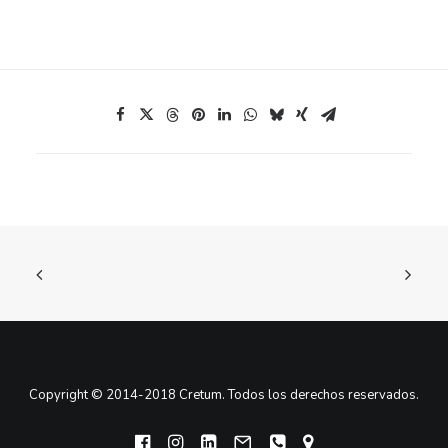
Copyright © 2014-2018 Cretum. Todos los derechos reservados.