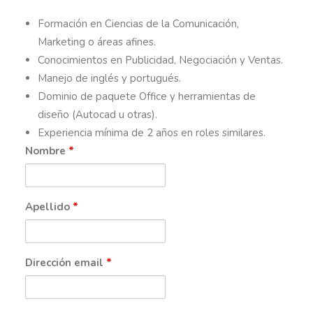
Formación en Ciencias de la Comunicación,
Marketing o áreas afines.
Conocimientos en Publicidad, Negociación y Ventas.
Manejo de inglés y portugués.
Dominio de paquete Office y herramientas de
diseño (Autocad u otras).
Experiencia mínima de 2 años en roles similares.
Nombre
*
Apellido
*
Dirección email
*