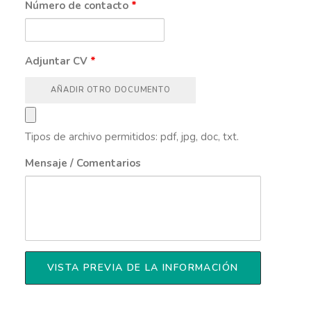
Número de contacto
*
Adjuntar CV
*
AÑADIR OTRO DOCUMENTO
Tipos de archivo permitidos: pdf, jpg, doc, txt.
Mensaje / Comentarios