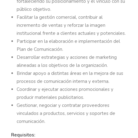
fortaleciendo su posicionamiento y el vínculo con su
público objetivo.
Facilitar la gestión comercial, contribuir al
incremento de ventas y reforzar la imagen
institucional frente a clientes actuales y potenciales.
Participar en la elaboración e implementación del
Plan de Comunicación.
Desarrollar estrategias y acciones de marketing
alineadas a los objetivos de la organización.
Brindar apoyo a distintas áreas en la mejora de sus
procesos de comunicación interna y externa.
Coordinar y ejecutar acciones promocionales y
producir materiales publicitarios.
Gestionar, negociar y contratar proveedores
vinculados a productos, servicios y soportes de
comunicación.
Requisitos: