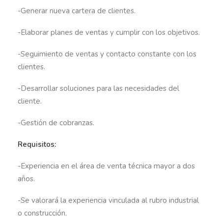
-Generar nueva cartera de clientes.
-Elaborar planes de ventas y cumplir con los objetivos.
-Seguimiento de ventas y contacto constante con los
clientes.
-Desarrollar soluciones para las necesidades del
cliente.
-Gestión de cobranzas.
Requisitos:
-Experiencia en el área de venta técnica mayor a dos
años.
-Se valorará la experiencia vinculada al rubro industrial
o construcción.