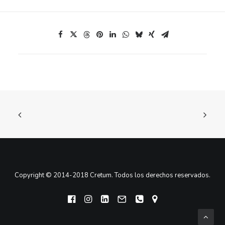
Copyright © 2014-2018 Cretum. Todos los derechos reservados.