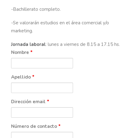
-Bachillerato completo.
-Se valorarán estudios en el área comercial y/o
marketing.
Jornada laboral
: lunes a viernes de 8.15 a 17.15 hs.
Nombre
*
Apellido
*
Dirección email
*
Número de contacto
*