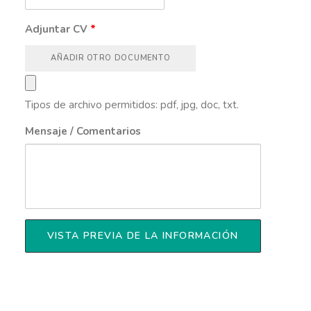
Adjuntar CV
*
AÑADIR OTRO DOCUMENTO
Tipos de archivo permitidos: pdf, jpg, doc, txt.
Mensaje / Comentarios