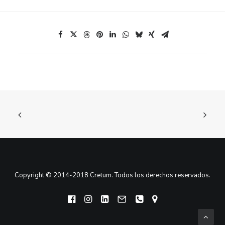
Copyright © 2014-2018 Cretum. Todos los derechos reservados.