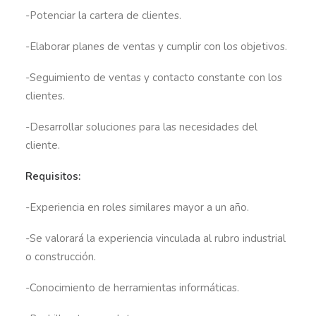
-Potenciar la cartera de clientes.
-Elaborar planes de ventas y cumplir con los objetivos.
-Seguimiento de ventas y contacto constante con los
clientes.
-Desarrollar soluciones para las necesidades del
cliente.
Requisitos:
-Experiencia en roles similares mayor a un año.
-Se valorará la experiencia vinculada al rubro industrial
o construcción.
-Conocimiento de herramientas informáticas.