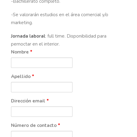
-Bachillerato completo.
-Se valorarán estudios en el área comercial y/o
marketing.
Jornada laboral
: full time. Disponibilidad para
pernoctar en el interior.
Nombre
*
Apellido
*
Dirección email
*
Número de contacto
*