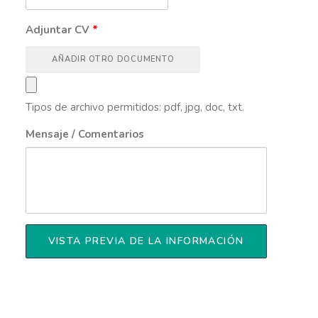
Adjuntar CV
*
AÑADIR OTRO DOCUMENTO
Tipos de archivo permitidos: pdf, jpg, doc, txt.
Mensaje / Comentarios