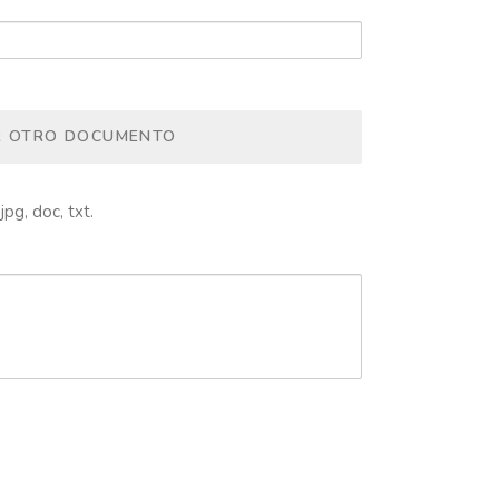
R OTRO DOCUMENTO
jpg, doc, txt.