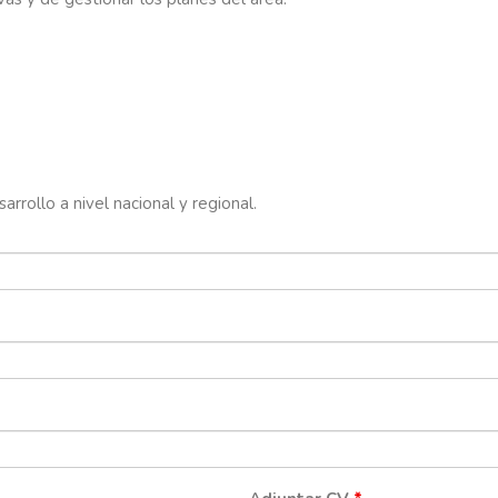
rrollo a nivel nacional y regional.