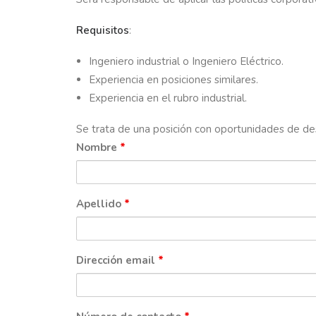
Requisitos
:
Ingeniero industrial o Ingeniero Eléctrico.
Experiencia en posiciones similares.
Experiencia en el rubro industrial.
Se trata de una posición con oportunidades de desa
Nombre
*
Apellido
*
Dirección email
*