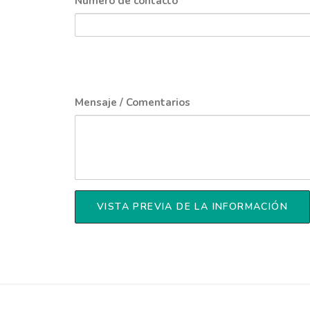
Número de contacto
*
Mensaje / Comentarios