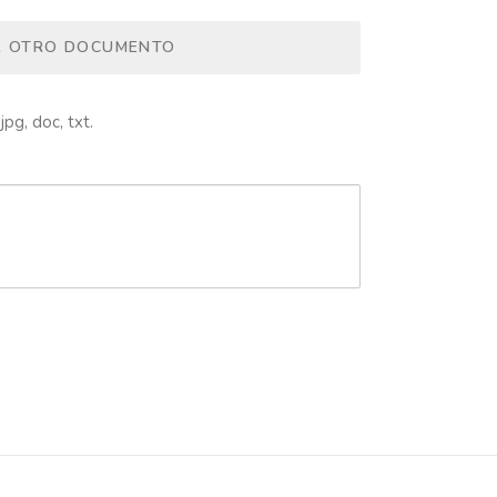
R OTRO DOCUMENTO
jpg, doc, txt.