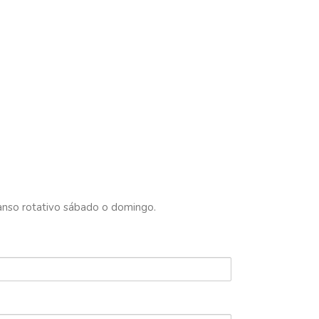
canso rotativo sábado o domingo.