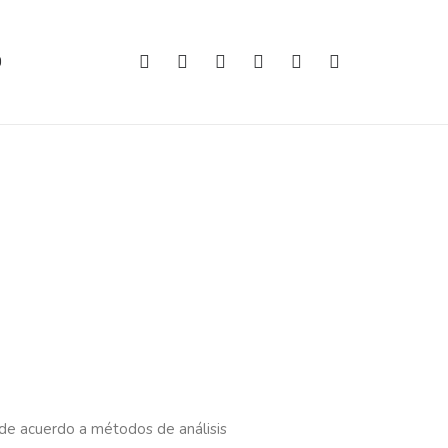
O
 de acuerdo a métodos de análisis