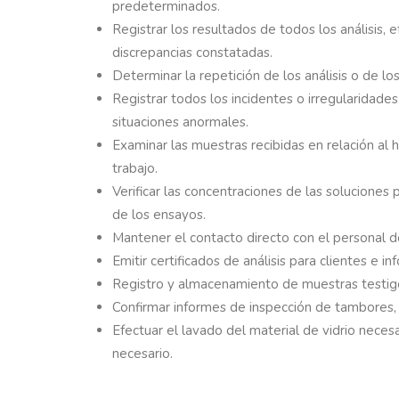
predeterminados.
Registrar los resultados de todos los análisis,
discrepancias constatadas.
Determinar la repetición de los análisis o de 
Registrar todos los incidentes o irregularidad
situaciones anormales.
Examinar las muestras recibidas en relación al 
trabajo.
Verificar las concentraciones de las soluciones 
de los ensayos.
Mantener el contacto directo con el personal d
Emitir certificados de análisis para clientes e
Registro y almacenamiento de muestras testigo,
Confirmar informes de inspección de tambores,
Efectuar el lavado del material de vidrio necesa
necesario.