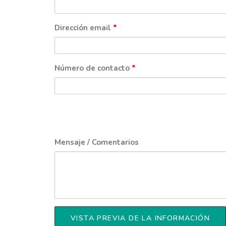
Dirección email
*
Número de contacto
*
Mensaje / Comentarios