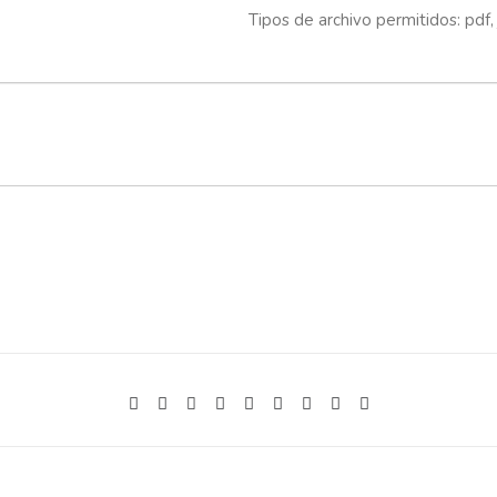
Tipos de archivo permitidos: pdf, 