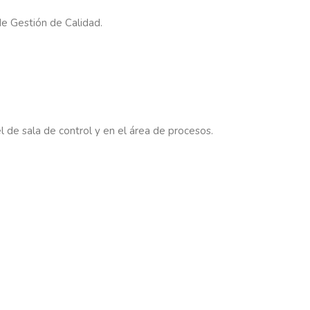
de Gestión de Calidad.
 de sala de control y en el área de procesos.