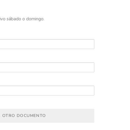
tivo sábado o domingo.
R OTRO DOCUMENTO