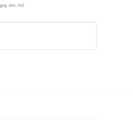
jpg, doc, txt.