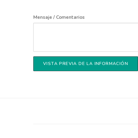
Mensaje / Comentarios