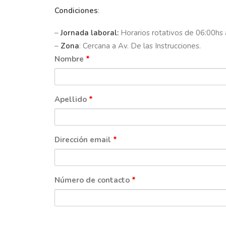
Condiciones
:
–
Jornada laboral:
Horarios rotativos de 06:00hs 
–
Zona
: Cercana a Av. De las Instrucciones.
Nombre
*
Apellido
*
Dirección email
*
Número de contacto
*