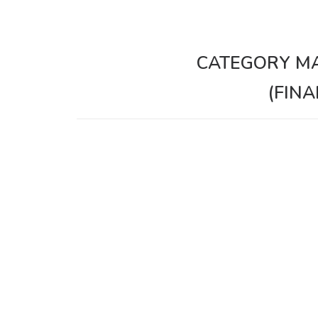
CATEGORY M
(FINA