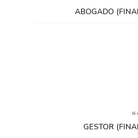
ABOGADO (FINA
15 
GESTOR (FINA