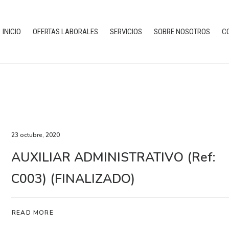
INICIO
OFERTAS LABORALES
SERVICIOS
SOBRE NOSOTROS
C
23 octubre, 2020
AUXILIAR ADMINISTRATIVO (Ref:
C003) (FINALIZADO)
READ MORE