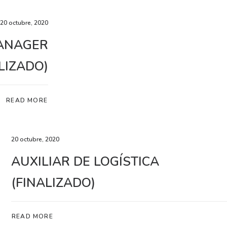
20 octubre, 2020
ANAGER
LIZADO)
READ MORE
20 octubre, 2020
AUXILIAR DE LOGÍSTICA
(FINALIZADO)
READ MORE