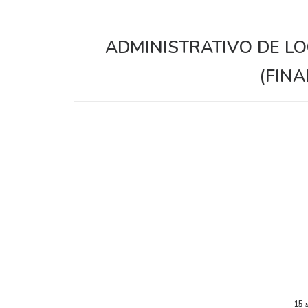
ADMINISTRATIVO DE LO
(FINA
15 