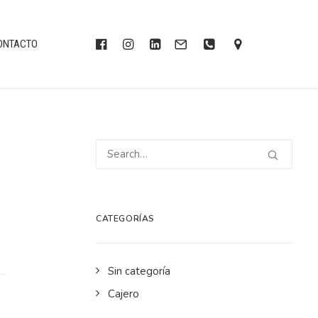
ONTACTO
CATEGORÍAS
Sin categoría
Cajero