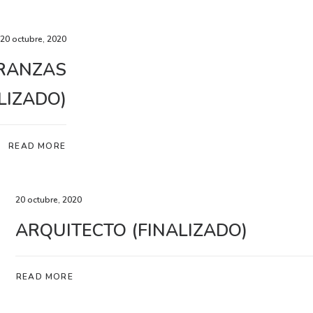
20 octubre, 2020
RANZAS
LIZADO)
READ MORE
20 octubre, 2020
ARQUITECTO (FINALIZADO)
READ MORE