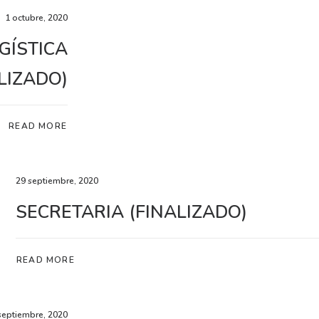
1 octubre, 2020
GÍSTICA
LIZADO)
READ MORE
29 septiembre, 2020
SECRETARIA (FINALIZADO)
READ MORE
septiembre, 2020