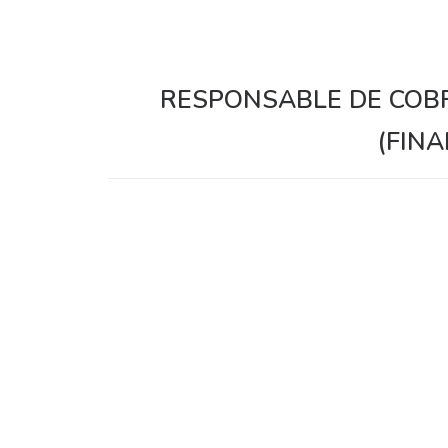
RESPONSABLE DE COB
(FINA