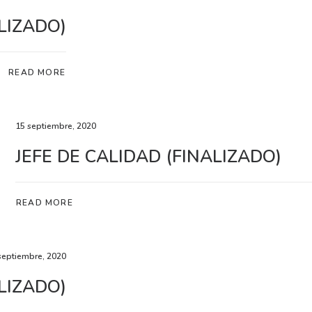
LIZADO)
READ MORE
15 septiembre, 2020
JEFE DE CALIDAD (FINALIZADO)
READ MORE
septiembre, 2020
LIZADO)